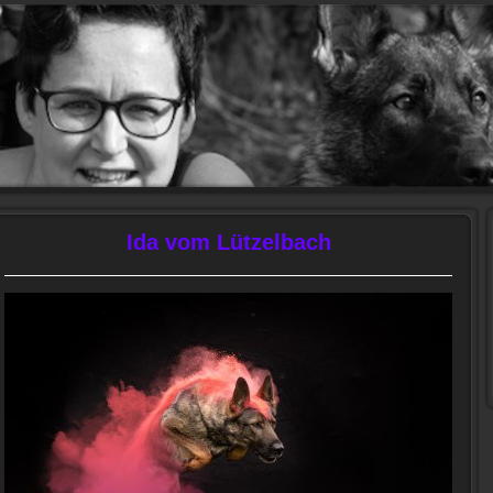
Ida vom Lützelbach