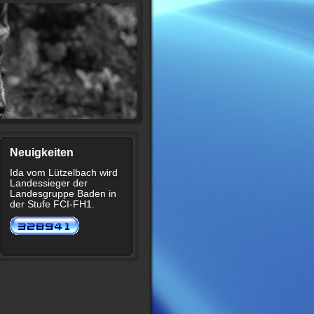
Neuigkeiten
Ida vom Lützelbach wird
Landessieger der
Landesgruppe Baden in
der Stufe FCI-FH1.