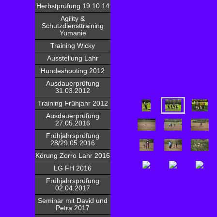
Herbstprüfung 19.10.14
Agility &
Schutzdiensttraining
Yumanie
Training Wicky
Ausstellung Lahr
Hundeshooting 2012
Ausdauerprüfung
31.03.2012
Training Frühjahr 2012
Ausdauerprüfung
27.05.2016
Frühjahrsprüfung
28/29.05.2016
Körung Zorro Lahr 2016
LG FH 2016
Frühjahrsprüfung
02.04.2017
Seminar mit David und
Petra 2017