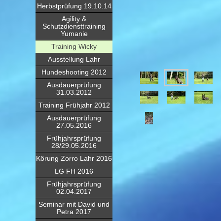
Herbstprüfung 19.10.14
Agility &
Schutzdiensttraining
Yumanie
Training Wicky
Ausstellung Lahr
Hundeshooting 2012
Ausdauerprüfung
31.03.2012
Training Frühjahr 2012
Ausdauerprüfung
27.05.2016
Frühjahrsprüfung
28/29.05.2016
Körung Zorro Lahr 2016
LG FH 2016
Frühjahrsprüfung
02.04.2017
Seminar mit David und
Petra 2017